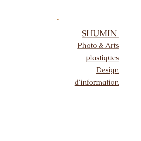
SHUMIN
Photo & Arts
plastiques
Design
d'information