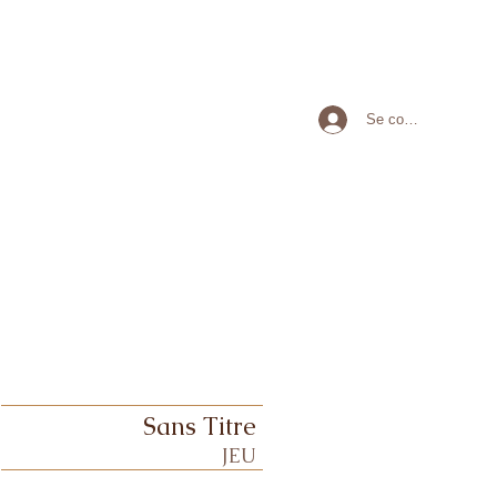
Se connecter
Sans Titre
JEU