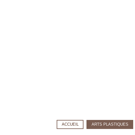
ACCUEIL
ARTS PLASTIQUES