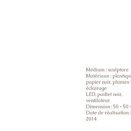
Médium : sculpture
Matériaux : plastiqu
papier noir, plumes 
éclairage
LED, paillet noir,
ventilateur
Dimension : 50 × 50 
Date de réalisation
2014