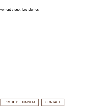
vement visuel. Les plumes
PROJETS HUMNUM
CONTACT