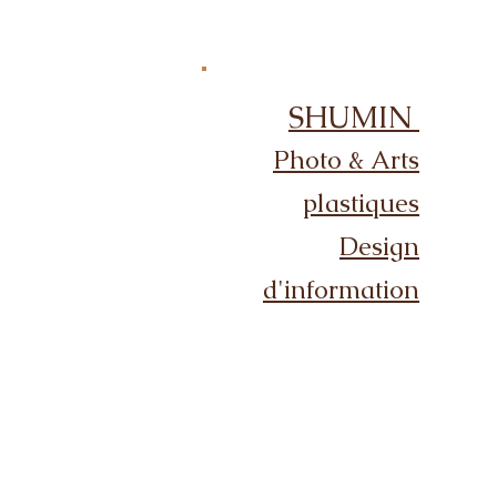
SHUMIN
Photo & Arts
plastiques
Design
d'information