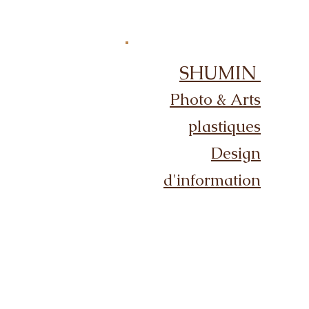
SHUMIN
Photo & Arts
plastiques
Design
d'information