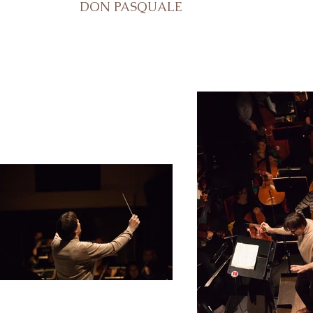
DON PASQUALE