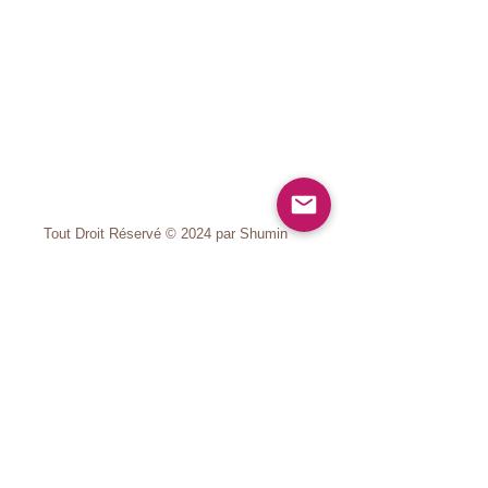
Tout Droit Réservé
© 2024 par Shumin