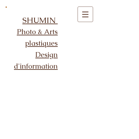
SHUMIN
Photo & Arts
plastiques
Design
d'information