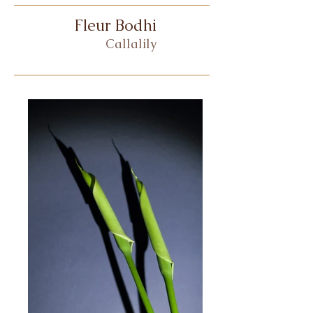
Fleur Bodhi
Callalily