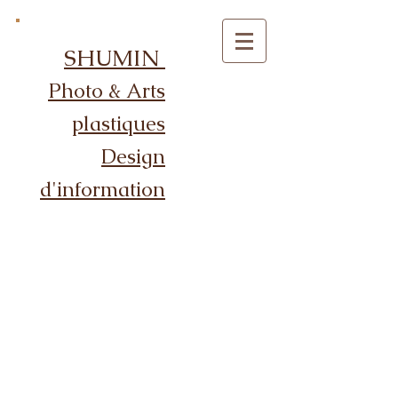
SHUMIN
Photo & Arts
plastiques
Design
d'information