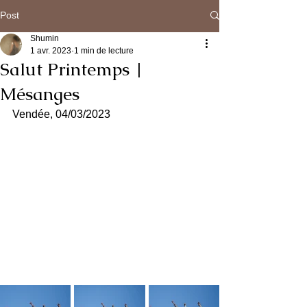
Post
Shumin
1 avr. 2023
1 min de lecture
Salut Printemps |
Mésanges
Vendée, 04/03/2023